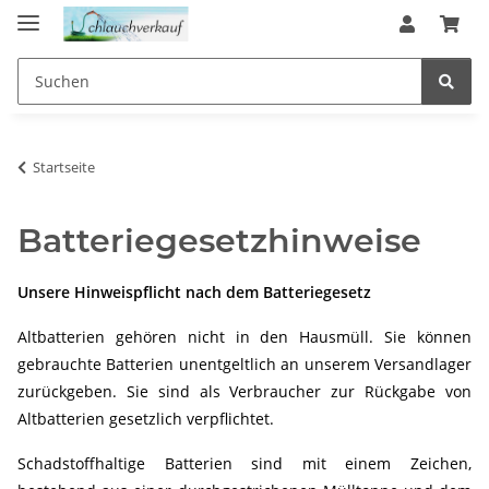
Startseite
Batteriegesetzhinweise
Unsere Hinweispflicht nach dem Batteriegesetz
Altbatterien gehören nicht in den Hausmüll. Sie können
gebrauchte Batterien unentgeltlich an unserem Versandlager
zurückgeben. Sie sind als Verbraucher zur Rückgabe von
Altbatterien gesetzlich verpflichtet.
Schadstoffhaltige Batterien sind mit einem Zeichen,