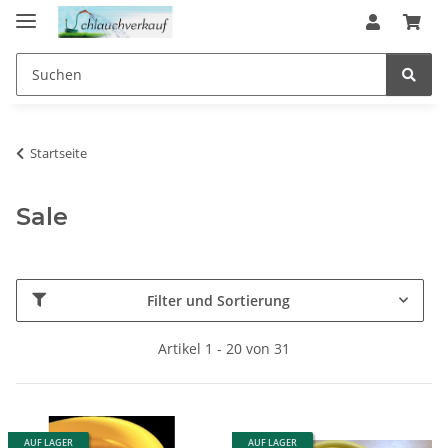
Startseite
Sale
Filter und Sortierung
Artikel 1 - 20 von 31
AUF LAGER
AUF LAGER