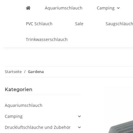
Aquariumschlauch
Camping
PVC Schlauch
Sale
Saugschläuch
Trinkwasserschlauch
Startseite
Gardena
Kategorien
Aquariumschlauch
Camping
Druckluftschläuche und Zubehör