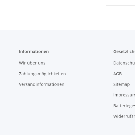
Informationen
Gesetzlich
Wir über uns
Datenschu
Zahlungsmöglichkeiten
AGB
Versandinformationen
Sitemap
Impressu
Batteriege
Widerrufs