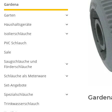
Gardena
Garten
Haushaltsgeräte
Isolierschläuche
PVC Schlauch
Sale
Saugschläuche und
Förderschläuche
Schläuche als Meterware
Set-Angebote
Spezialschläuche
Garden
Trinkwasserschlauch