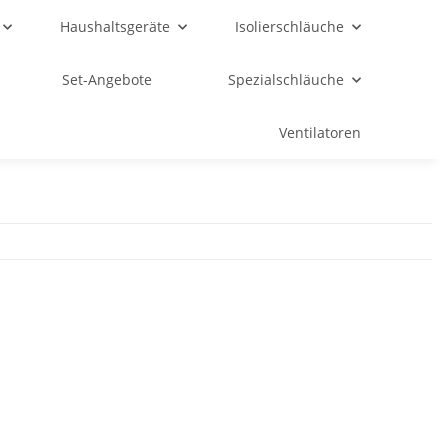
Haushaltsgeräte
Isolierschläuche
Set-Angebote
Spezialschläuche
Ventilatoren