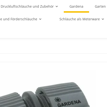
Druckluftschläuche und Zubehör
Gardena
Garten
e und Förderschläuche
Schläuche als Meterware