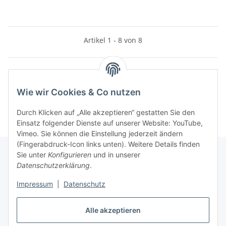
Artikel 1 - 8 von 8
Kategorien
Wie wir Cookies & Co nutzen
Durch Klicken auf „Alle akzeptieren“ gestatten Sie den
Einsatz folgender Dienste auf unserer Website: YouTube,
Vimeo. Sie können die Einstellung jederzeit ändern
(Fingerabdruck-Icon links unten). Weitere Details finden
Sie unter
Konfigurieren
und in unserer
Datenschutzerklärung
.
Informationen
Impressum
|
Datenschutz
Gesetzliche Informationen
Alle akzeptieren