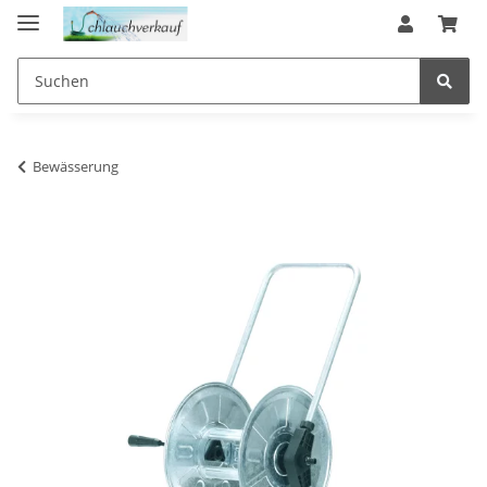
Bewässerung