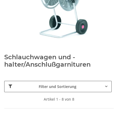
Schlauchwagen und -
halter/Anschlußgarnituren
Filter und Sortierung
Artikel 1 - 8 von 8