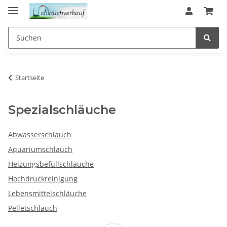
Startseite
Spezialschläuche
Abwasserschlauch
Aquariumschlauch
Heizungsbefüllschläuche
Hochdruckreinigung
Lebensmittelschläuche
Pelletschlauch