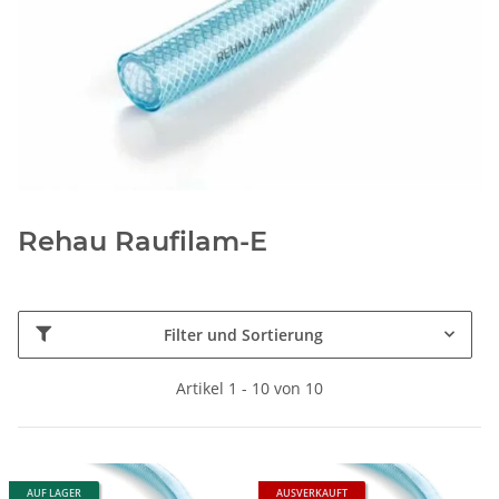
Rehau Raufilam-E
Filter und Sortierung
Artikel 1 - 10 von 10
AUF LAGER
AUSVERKAUFT