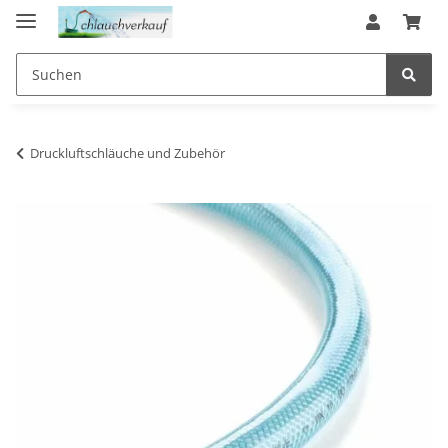
Druckluftschläuche und Zubehör