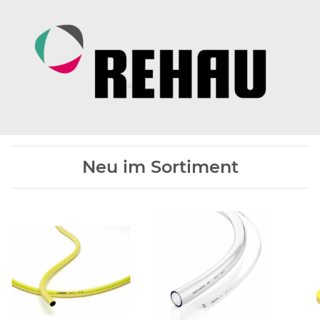
Neu im Sortiment