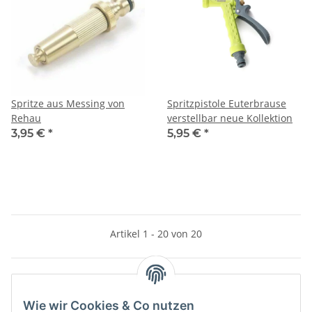
Spritze aus Messing von
Spritzpistole Euterbrause
Rehau
verstellbar neue Kollektion
3,95 €
*
5,95 €
*
Artikel 1 - 20 von 20
Kategorien
Wie wir Cookies & Co nutzen