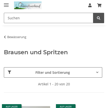
Bewässerung
Brausen und Spritzen
Filter und Sortierung
Artikel 1 - 20 von 20
AUF LAGER
AUF LAGER