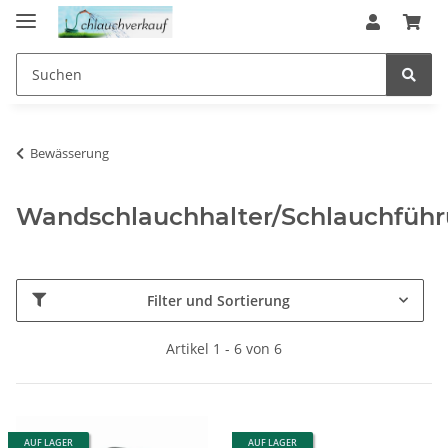
Bewässerung
Wandschlauchhalter/Schlauchfüh
Filter und Sortierung
Artikel 1 - 6 von 6
AUF LAGER
AUF LAGER