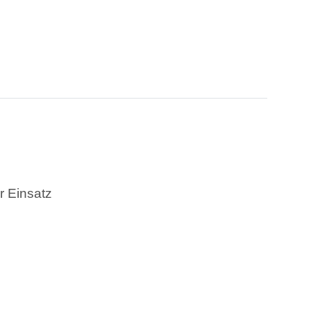
r Einsatz