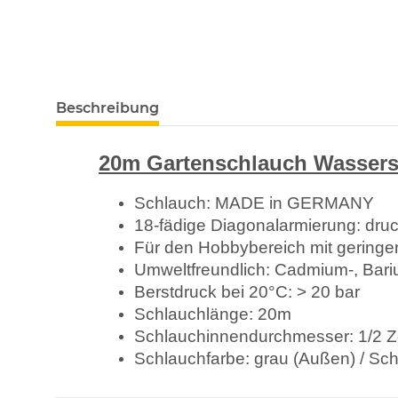
Beschreibung
20m Gartenschlauch Wassers
Schlauch: MADE in GERMANY
18-fädige Diagonalarmierung: druc
Für den Hobbybereich mit geringer
Umweltfreundlich: Cadmium-, Bariu
Berstdruck bei 20°C: > 20 bar
Schlauchlänge: 20m
Schlauchinnendurchmesser: 1/2 Z
Schlauchfarbe: grau (Außen) / Sch