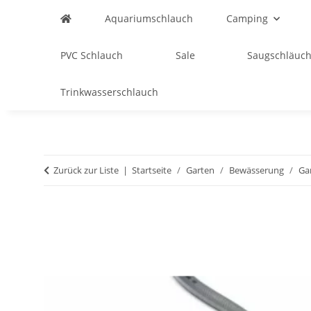
Aquariumschlauch
Camping
PVC Schlauch
Sale
Saugschläuch
Trinkwasserschlauch
Zurück zur Liste
Startseite
Garten
Bewässerung
Ga