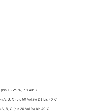
(bis 15 Vol.%) bis 40°C
 A, B, C (bis 50 Vol.%) D1 bis 40°C
A, B, C (bis 20 Vol.%) bis 40°C