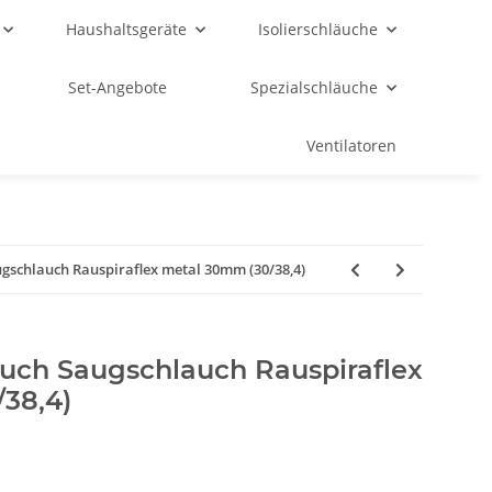
Haushaltsgeräte
Isolierschläuche
Set-Angebote
Spezialschläuche
Ventilatoren
gschlauch Rauspiraflex metal 30mm (30/38,4)
uch Saugschlauch Rauspiraflex
38,4)