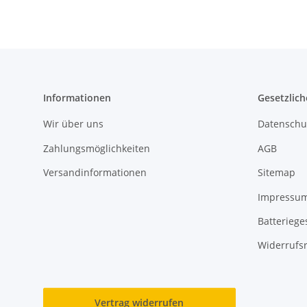
Informationen
Gesetzlich
Wir über uns
Datenschu
Zahlungsmöglichkeiten
AGB
Versandinformationen
Sitemap
Impressu
Batteriege
Widerrufs
Vertrag widerrufen