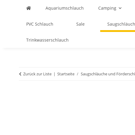
Aquariumschlauch
Camping
PVC Schlauch
Sale
Saugschläuch
Trinkwasserschlauch
Zurück zur Liste
Startseite
Saugschläuche und Fördersch