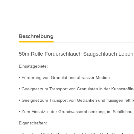
Beschreibung
50m Rolle Förderschlauch Saugschlauch Lebens
Einsatzgebiete:
• Förderung von Granulat und abrasiver Medien
• Geeignet zum Transport von Granulaten in der Kunststoffin
• Geeignet zum Transport von Getränken und flüssigen fettfr
• Zum Einsatz in der Grundwasserabsenkung, im Schiffsbau, i
Eigenschaften: