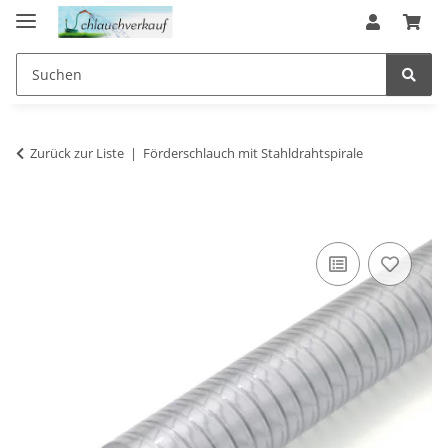
Zurück zur Liste
Förderschlauch mit Stahldrahtspirale