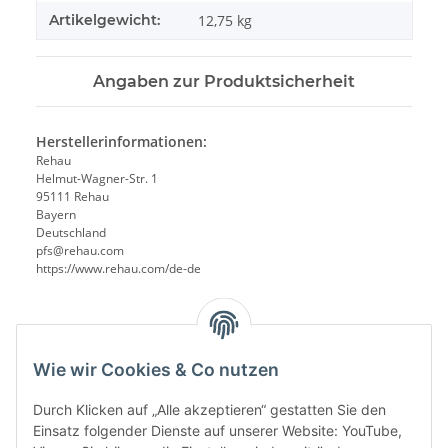
Artikelgewicht:
12,75
kg
Angaben zur Produktsicherheit
Herstellerinformationen:
Rehau
Helmut-Wagner-Str. 1
95111 Rehau
Bayern
Deutschland
pfs@rehau.com
https://www.rehau.com/de-de
Wie wir Cookies & Co nutzen
Durch Klicken auf „Alle akzeptieren“ gestatten Sie den
Einsatz folgender Dienste auf unserer Website: YouTube,