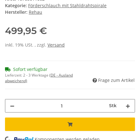
Kategorie:
Förderschlauch mit Stahldrahtspirale
Hersteller:
Rehau
499,95 €
inkl. 19% USt. , zzgl.
Versand
Sofort verfügbar
Lieferzeit:
2 - 3 Werktage
(DE - Ausland
Frage zum Artikel
abweichend)
Stk
Komponenten werden geladen ...