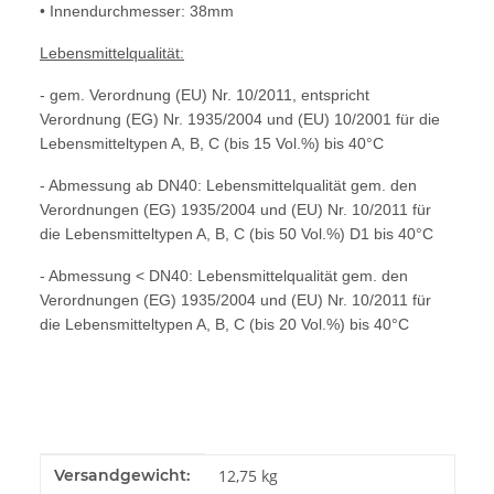
• Innendurchmesser: 38mm
Lebensmittelqualität:
- gem. Verordnung (EU) Nr. 10/2011, entspricht
Verordnung (EG) Nr. 1935/2004 und (EU) 10/2001 für die
Lebensmitteltypen A, B, C (bis 15 Vol.%) bis 40°C
- Abmessung ab DN40: Lebensmittelqualität gem. den
Verordnungen (EG) 1935/2004 und (EU) Nr. 10/2011 für
die Lebensmitteltypen A, B, C (bis 50 Vol.%) D1 bis 40°C
- Abmessung < DN40: Lebensmittelqualität gem. den
Verordnungen (EG) 1935/2004 und (EU) Nr. 10/2011 für
die Lebensmitteltypen A, B, C (bis 20 Vol.%) bis 40°C
Produkteigenschaft
Wert
Versandgewicht:
12,75 kg