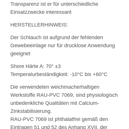
Transparenz ist er für unterschiedliche
Einsatzzwecke interessant
HERSTELLERHINWEIS:
Der Schlauch ist aufgrund der fehlenden
Gewebeeinlage nur für drucklose Anwendung
geeignet
Shore Härte A: 70° ±3
Temperaturbeständigkeit: -10°C bis +60°C
Die verwendeten weichmacherhaltigen
Werkstoffe RAU-PVC 7069, sind physiologisch
unbedenkliche Qualitäten mit Calcium-
Zinkstabilisierung.
RAU-PVC 7069 ist phthalatfrei gemäß den
Eintragen 51 und 52 des Anhang XVII. der