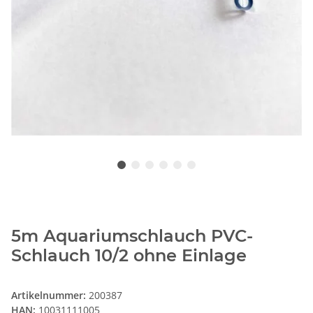
5m Aquariumschlauch PVC-
Schlauch 10/2 ohne Einlage
Artikelnummer:
200387
HAN:
10031111005