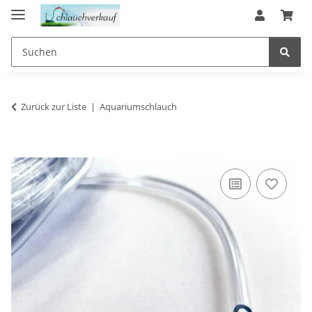
Zurück zur Liste
Aquariumschlauch