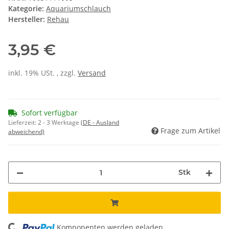
Kategorie:
Aquariumschlauch
Hersteller:
Rehau
3,95 €
inkl. 19% USt. , zzgl.
Versand
Sofort verfügbar
Lieferzeit:
2 - 3 Werktage
(DE - Ausland
Frage zum Artikel
abweichend)
Stk
Komponenten werden geladen ...