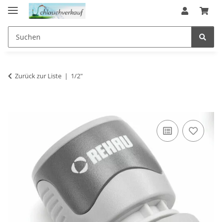
Zurück zur Liste
1/2"