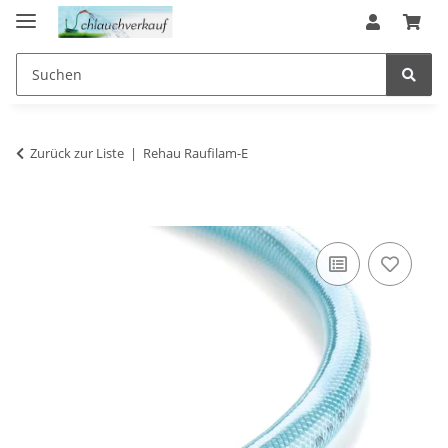
Zurück zur Liste
Rehau Raufilam-E