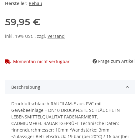
Hersteller:
Rehau
59,95 €
inkl. 19% USt. , zzgl.
Versand
Frage zum Artikel
Momentan nicht verfügbar
Beschreibung
Druckluftschlauch RAUFILAM-E aus PVC mit
Gewebeeinlage – DN10 DRUCKFESTE SCHLÄUCHE IN
LEBENSMITTELQUALITÄT FADENARMIERT,
CADMIUMFREI, BAUARTGEPRÜFT Technische Daten:
•Innendurchmesser: 10mm •Wandstärke: 3mm
•Zulässiger Betriebsdruck: 19 bar (bei 20°C) / 16 bar (bei