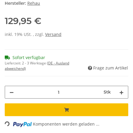
Hersteller:
Rehau
129,95 €
inkl. 19% USt. , zzgl.
Versand
Sofort verfügbar
Lieferzeit:
2 - 3 Werktage
(DE - Ausland
Frage zum Artikel
abweichend)
Stk
Loading...
Komponenten werden geladen ...