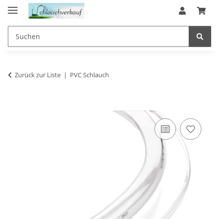
Zurück zur Liste
PVC Schlauch