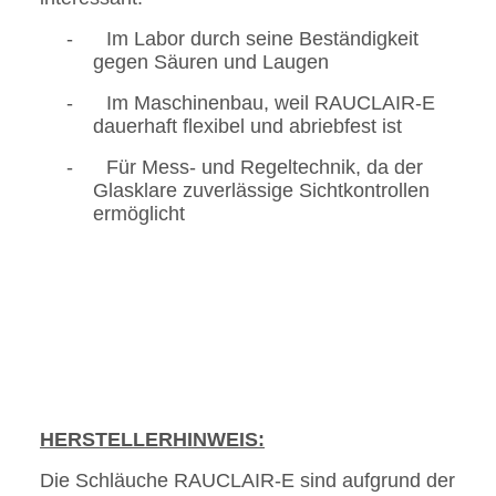
-
Im Labor durch seine Beständigkeit
gegen Säuren und Laugen
-
Im Maschinenbau, weil RAUCLAIR-E
dauerhaft flexibel und abriebfest ist
-
Für Mess- und Regeltechnik, da der
Glasklare zuverlässige Sichtkontrollen
ermöglicht
HERSTELLERHINWEIS:
Die Schläuche RAUCLAIR-E sind aufgrund der