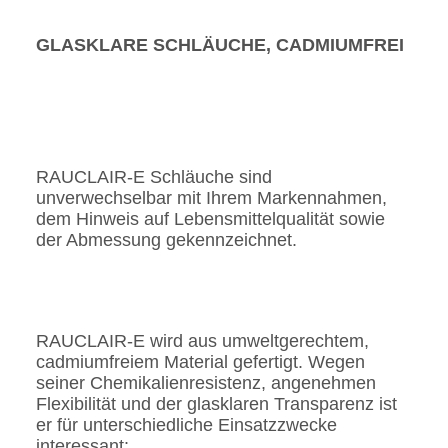
GLASKLARE SCHLÄUCHE, CADMIUMFREI
RAUCLAIR-E Schläuche sind
unverwechselbar mit Ihrem Markennahmen,
dem Hinweis auf Lebensmittelqualität sowie
der Abmessung gekennzeichnet.
RAUCLAIR-E wird aus umweltgerechtem,
cadmiumfreiem Material gefertigt. Wegen
seiner Chemikalienresistenz, angenehmen
Flexibilität und der glasklaren Transparenz ist
er für unterschiedliche Einsatzzwecke
interessant: