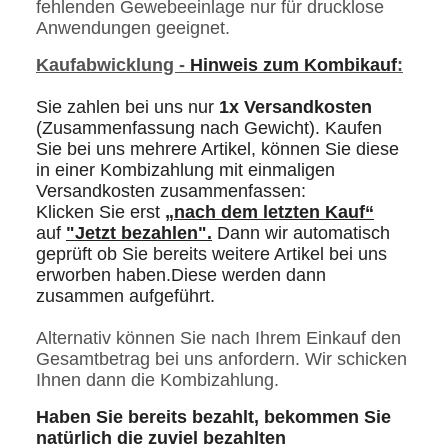
fehlenden Gewebeeinlage nur für drucklose
Anwendungen geeignet.
Kaufabwicklung -
Hinweis zum Kombikauf
:
Sie zahlen bei uns nur
1x Versandkosten
(Zusammenfassung nach Gewicht). Kaufen
Sie bei uns mehrere Artikel, können Sie diese
in einer Kombizahlung mit einmaligen
Versandkosten zusammenfassen:
Klicken Sie erst
„
nach dem letzten Kau
f“
auf
"Jetzt bezahlen"
.
Dann wir automatisch
geprüft ob Sie bereits weitere Artikel bei uns
erworben haben.Diese werden dann
zusammen aufgeführt.
Alternativ können Sie nach Ihrem Einkauf den
Gesamtbetrag bei uns anfordern. Wir schicken
Ihnen dann die Kombizahlung.
Haben Sie bereits bezahlt, bekommen Sie
natürlich die zuviel bezahlten