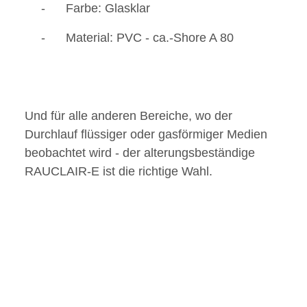
- Farbe: Glasklar
- Material: PVC - ca.-Shore A 80
Und für alle anderen Bereiche, wo der
Durchlauf flüssiger oder gasförmiger Medien
beobachtet wird - der alterungsbeständige
RAUCLAIR-E ist die richtige Wahl.