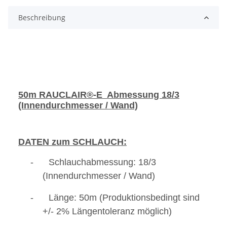
Beschreibung
50m RAUCLAIR®-E
Abmessung 18/3
(Innendurchmesser / Wand)
DATEN zum SCHLAUCH:
- Schlauchabmessung: 18/3
(Innendurchmesser / Wand)
- Länge: 50m (Produktionsbedingt sind
+/- 2% Längentoleranz möglich)