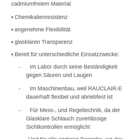
cadmiumfreiem Material
▪
Chemikalienresistenz
▪
angenehme Flexibilität
▪
glasklaren Transparenz
▪ Bereit für
unterschiedliche Einsatzzwecke:
- Im Labor durch seine Beständigkeit
gegen Säuren und Laugen
- Im Maschinenbau, weil RAUCLAIR-E
dauerhaft flexibel und abriebfest ist
- Für Mess-, und Regeltechnik, da der
Glasklare Schlauch zuverlässige
Sichtkontrollen ermöglicht