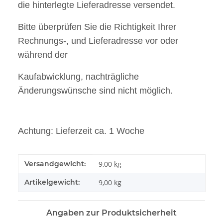
die
hinterlegte Lieferadresse versendet.
Bitte überprüfen Sie die Richtigkeit Ihrer
Rechnungs-, und Lieferadresse vor oder
während der
Kaufabwicklung, nachträgliche
Änderungswünsche sind nicht möglich.
Achtung: Lieferzeit ca. 1 Woche
Produkteigenschaft
Wert
Versandgewicht:
9,00 kg
Artikelgewicht:
9,00
kg
Angaben zur Produktsicherheit