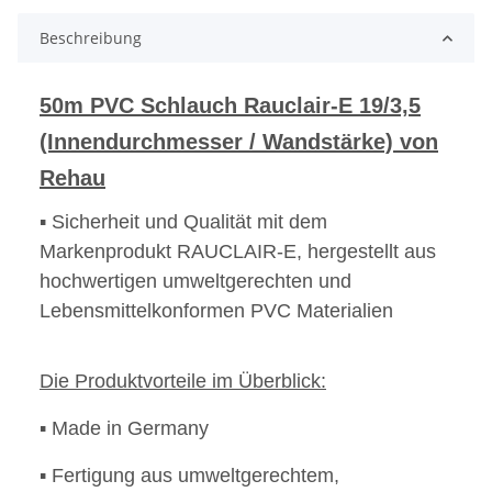
Beschreibung
50m PVC Schlauch Rauclair-E 19/3,5
(Innendurchmesser / Wandstärke) von
Rehau
▪ Sicherheit und Qualität mit dem
Markenprodukt RAUCLAIR-E, hergestellt aus
hochwertigen umweltgerechten und
Lebensmittelkonformen PVC Materialien
Die Produktvorteile im Überblick:
▪ Made in Germany
▪
Fertigung aus umweltgerechtem,