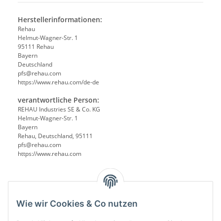
Herstellerinformationen:
Rehau
Helmut-Wagner-Str. 1
95111 Rehau
Bayern
Deutschland
pfs@rehau.com
https://www.rehau.com/de-de
verantwortliche Person:
REHAU Industries SE & Co. KG
Helmut-Wagner-Str. 1
Bayern
Rehau, Deutschland, 95111
pfs@rehau.com
https://www.rehau.com
Wie wir Cookies & Co nutzen