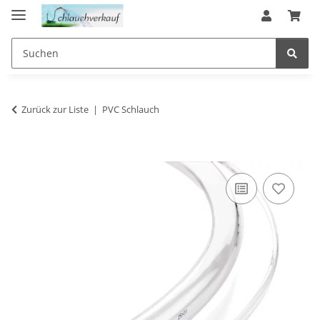
Zurück zur Liste
PVC Schlauch