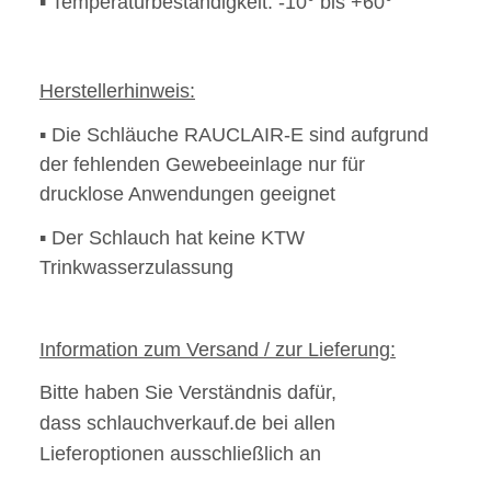
▪ Temperaturbeständigkeit: -10° bis +60°
Herstellerhinweis:
▪
Die Schläuche RAUCLAIR-E sind aufgrund
der fehlenden Gewebeeinlage nur für
drucklose Anwendungen geeignet
▪
Der Schlauch hat keine KTW
Trinkwasserzulassung
Information zum Versand / zur Lieferung:
Bitte haben Sie Verständnis dafür,
dass schlauchverkauf.de bei allen
Lieferoptionen ausschließlich an