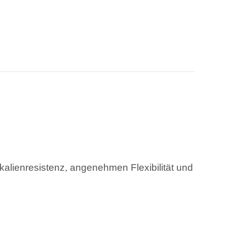
lienresistenz, angenehmen Flexibilität und