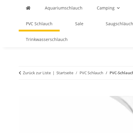
Aquariumschlauch
Camping
PVC Schlauch
Sale
Saugschläuch
Trinkwasserschlauch
Zurück zur Liste
Startseite
PVC Schlauch
PVC-Schlauch