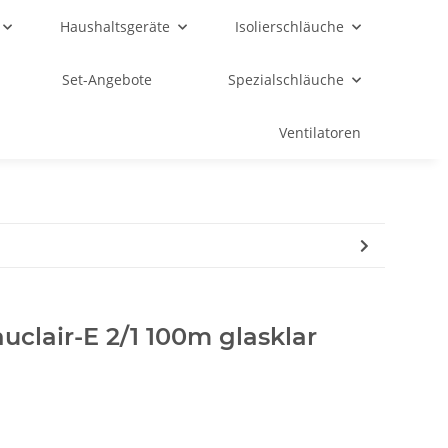
Haushaltsgeräte
Isolierschläuche
Set-Angebote
Spezialschläuche
Ventilatoren
clair-E 2/1 100m glasklar