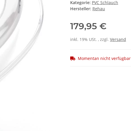
Kategorie:
PVC Schlauch
Hersteller:
Rehau
179,95 €
inkl. 19% USt. , zzgl.
Versand
Momentan nicht verfügbar