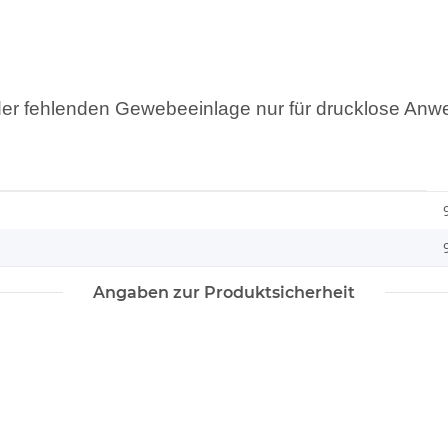
er fehlenden Gewebeeinlage nur für drucklose Anw
Angaben zur Produktsicherheit