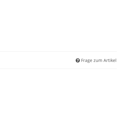
Frage zum Artikel