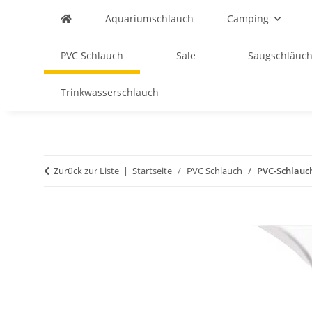
Aquariumschlauch
Camping
PVC Schlauch
Sale
Saugschläuch
Trinkwasserschlauch
Zurück zur Liste
Startseite
PVC Schlauch
PVC-Schlauch