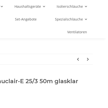
Haushaltsgeräte
Isolierschläuche
Set-Angebote
Spezialschläuche
Ventilatoren
clair-E 25/3 50m glasklar