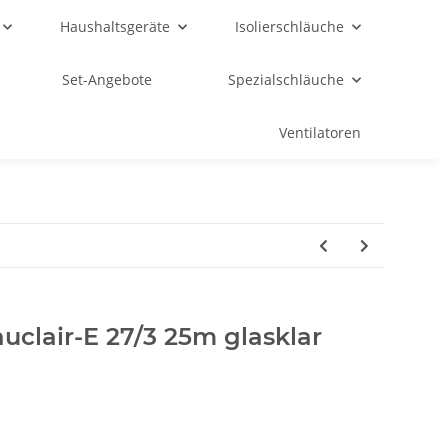
Haushaltsgeräte
Isolierschläuche
Set-Angebote
Spezialschläuche
Ventilatoren
clair-E 27/3 25m glasklar