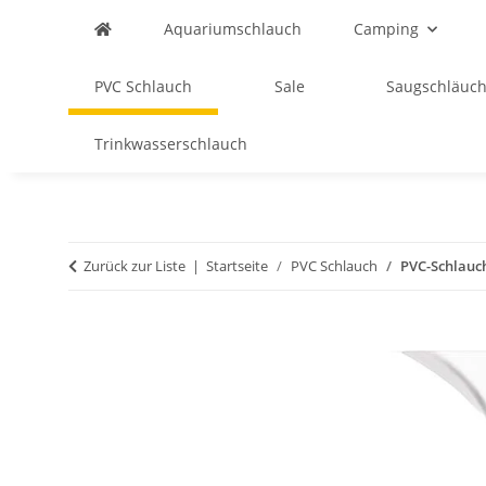
Aquariumschlauch
Camping
PVC Schlauch
Sale
Saugschläuch
Trinkwasserschlauch
Zurück zur Liste
Startseite
PVC Schlauch
PVC-Schlauch