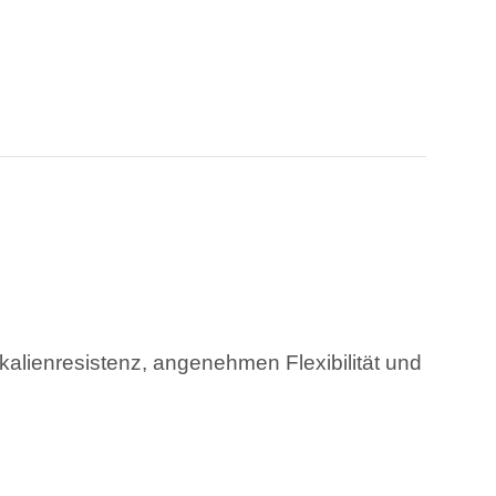
lienresistenz, angenehmen Flexibilität und