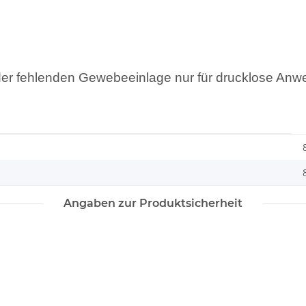
er fehlenden Gewebeeinlage nur für drucklose Anw
Angaben zur Produktsicherheit