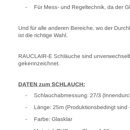
-
Für Mess- und Regeltechnik, da der Gl
Und für alle anderen Bereiche, wo der Durch
ist die richtige Wahl.
RAUCLAIR-E Schläuche sind unverwechselba
gekennzeichnet.
DATEN zum SCHLAUCH:
-
Schlauchabmessung: 27/3 (Innendurc
-
Länge: 25m (Produktionsbedingt sind
-
Farbe: Glasklar