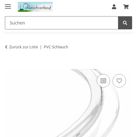
Zurück zur Liste
PVC Schlauch