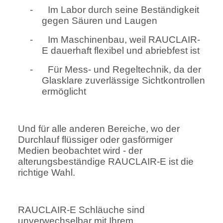
-
Im Labor durch seine Beständigkeit
gegen Säuren und Laugen
-
Im Maschinenbau, weil RAUCLAIR-
E dauerhaft flexibel und abriebfest ist
-
Für Mess- und Regeltechnik, da der
Glasklare zuverlässige Sichtkontrollen
ermöglicht
Und für alle anderen Bereiche, wo der
Durchlauf flüssiger oder gasförmiger
Medien beobachtet wird - der
alterungsbeständige RAUCLAIR-E ist die
richtige Wahl.
RAUCLAIR-E Schläuche sind
unverwechselbar mit Ihrem