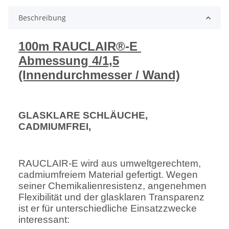
Beschreibung
100m RAUCLAIR®-E
Abmessung 4/1,5
(Innendurchmesser / Wand)
GLASKLARE SCHLÄUCHE,
CADMIUMFREI,
RAUCLAIR-E wird aus umweltgerechtem,
cadmiumfreiem Material gefertigt. Wegen
seiner Chemikalienresistenz, angenehmen
Flexibilität und der glasklaren Transparenz
ist er für unterschiedliche Einsatzzwecke
interessant: