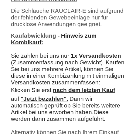
Die Schläuche RAUCLAIR-E sind aufgrund
der fehlenden Gewebeeinlage nur für
drucklose Anwendungen geeignet.
Kaufabwicklung -
Hinweis zum
Kombikauf
:
Sie zahlen bei uns nur
1x Versandkosten
(Zusammenfassung nach Gewicht). Kaufen
Sie bei uns mehrere Artikel, können Sie
diese in einer Kombizahlung mit einmaligen
Versandkosten zusammenfassen:
Klicken Sie erst
nach dem letzten Kau
f
auf
"Jetzt bezahlen"
.
Dann wir
automatisch geprüft ob Sie bereits weitere
Artikel bei uns erworben haben.Diese
werden dann zusammen aufgeführt.
Alternativ können Sie nach Ihrem Einkauf