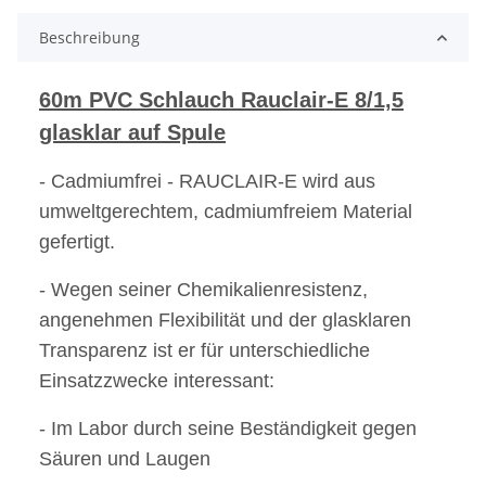
Beschreibung
60m PVC Schlauch Rauclair-E 8/1,5
glasklar auf Spule
- Cadmiumfrei - RAUCLAIR-E wird aus
umweltgerechtem, cadmiumfreiem Material
gefertigt.
- Wegen seiner Chemikalienresistenz,
angenehmen Flexibilität und der glasklaren
Transparenz ist er für unterschiedliche
Einsatzzwecke interessant:
- Im Labor durch seine Beständigkeit gegen
Säuren und Laugen