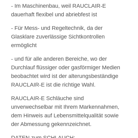
- Im Maschinenbau, weil RAUCLAIR-E
dauerhaft flexibel und abriebfest ist
- Für Mess- und Regeltechnik, da der
Glasklare zuverlässige Sichtkontrollen
ermöglicht
- und für alle anderen Bereiche, wo der
Durchlauf flüssiger oder gasförmiger Medien
beobachtet wird
ist der alterungsbeständige
RAUCLAIR-E ist die richtige Wahl.
RAUCLAIR-E Schläuche sind
unverwechselbar mit Ihrem Markennahmen,
dem Hinweis auf Lebensmittelqualität sowie
der Abmessung gekennzeichnet.
DATEN zum SCHLAUCH: