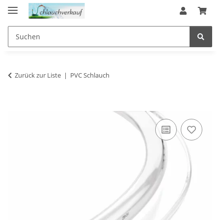
Zurück zur Liste
PVC Schlauch