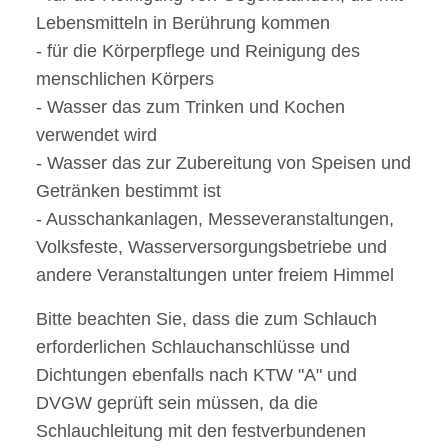
Lebensmitteln in Berührung kommen
- für die Körperpflege und Reinigung des
menschlichen Körpers
- Wasser das zum Trinken und Kochen
verwendet wird
- Wasser das zur Zubereitung von Speisen und
Getränken bestimmt ist
- Ausschankanlagen, Messeveranstaltungen,
Volksfeste, Wasserversorgungsbetriebe und
andere Veranstaltungen unter freiem Himmel
Bitte beachten Sie, dass die zum Schlauch
erforderlichen Schlauchanschlüsse und
Dichtungen ebenfalls nach KTW "A" und
DVGW geprüft sein müssen, da die
Schlauchleitung mit den festverbundenen