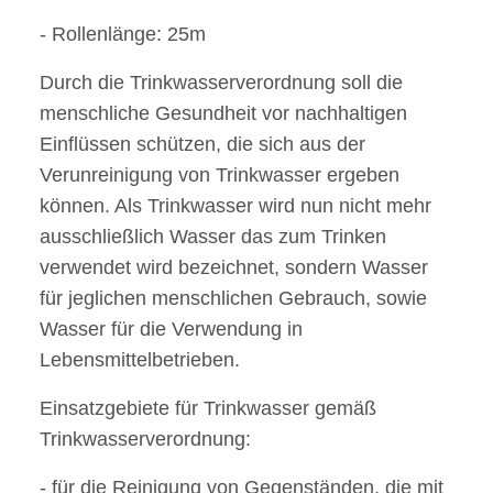
- Rollenlänge: 25m
Durch die Trinkwasserverordnung soll die
menschliche Gesundheit vor nachhaltigen
Einflüssen schützen, die sich aus der
Verunreinigung von Trinkwasser ergeben
können. Als Trinkwasser wird nun nicht mehr
ausschließlich Wasser das zum Trinken
verwendet wird bezeichnet, sondern Wasser
für jeglichen menschlichen Gebrauch, sowie
Wasser für die Verwendung in
Lebensmittelbetrieben.
Einsatzgebiete für Trinkwasser gemäß
Trinkwasserverordnung:
- für die Reinigung von Gegenständen, die mit