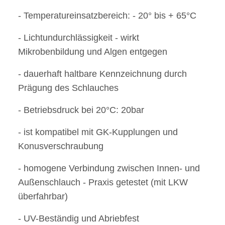
- Temperatureinsatzbereich: - 20° bis + 65°C
- Lichtundurchlässigkeit - wirkt
Mikrobenbildung und Algen entgegen
- dauerhaft haltbare Kennzeichnung durch
Prägung des Schlauches
- Betriebsdruck bei 20°C: 20bar
- ist kompatibel mit GK-Kupplungen und
Konusverschraubung
- homogene Verbindung zwischen Innen- und
Außenschlauch - Praxis getestet (mit LKW
überfahrbar)
- UV-Beständig und Abriebfest