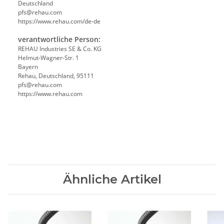
Deutschland
pfs@rehau.com
https://www.rehau.com/de-de
verantwortliche Person:
REHAU Industries SE & Co. KG
Helmut-Wagner-Str. 1
Bayern
Rehau, Deutschland, 95111
pfs@rehau.com
https://www.rehau.com
Ähnliche Artikel