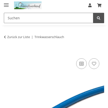
Zurück zur Liste
Trinkwasserschlauch