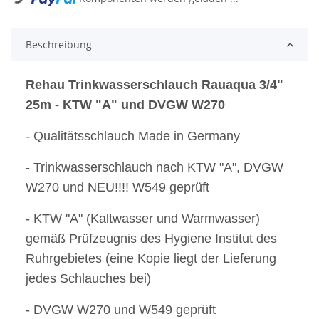
Beschreibung
Rehau Trinkwasserschlauch Rauaqua 3/4"
25m - KTW "A" und DVGW W270
- Qualitätsschlauch Made in Germany
- Trinkwasserschlauch nach KTW "A", DVGW
W270 und NEU!!!! W549 geprüft
- KTW "A" (Kaltwasser und Warmwasser)
gemäß Prüfzeugnis des Hygiene Institut des
Ruhrgebietes (eine Kopie liegt der Lieferung
jedes Schlauches bei)
- DVGW W270 und W549 geprüft