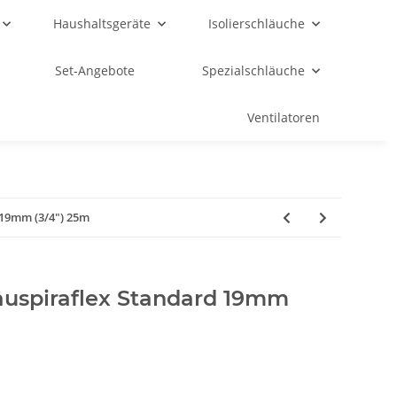
Haushaltsgeräte
Isolierschläuche
Set-Angebote
Spezialschläuche
Ventilatoren
 19mm (3/4") 25m
uspiraflex Standard 19mm