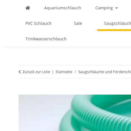
Aquariumschlauch
Camping
PVC Schlauch
Sale
Saugschläuch
Trinkwasserschlauch
Zurück zur Liste
Startseite
Saugschläuche und Fördersch