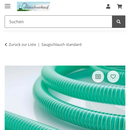
Zurück zur Liste
Saugschlauch standard