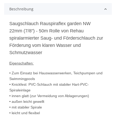
Beschreibung
Saugschlauch Rauspiraflex garden NW
22mm (7/8") - 50m Rolle von Rehau
spiralarmierter Saug- und Förderschlauch zur
Förderung vom klaren Wasser und
Schmutzwasser
Eigenschaften:
• Zum Einsatz bei Hauswasserwerken, Teichpumpen und
Swimmingpools
• Knickfest: PVC-Schlauch mit stabiler Hart-PVC-
Spiraleinlage
• innen glatt (zur Vermeidung von Ablagerungen)
• außen leicht gewellt
• mit stabiler Spirale
• leicht und flexibel