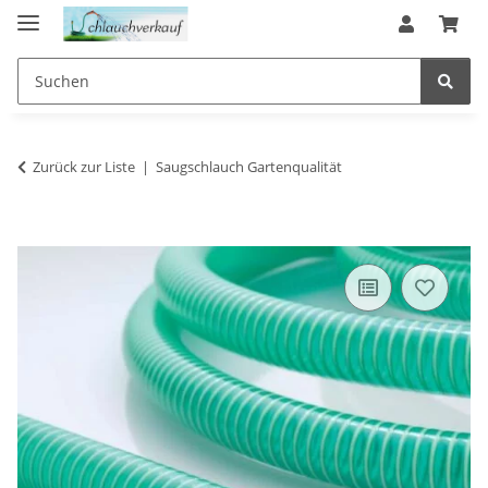
Zurück zur Liste
Saugschlauch Gartenqualität