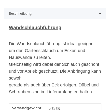
Loading...
Beschreibung
Wandschlauchführung
Die Wandschlauchführung ist ideal geeignet
um den Gartenschlauch um Ecken und
Hauswände zu leiten.
Gleichzeitig wird dabei der Schlauch geschont
und vor Abrieb geschützt. Die Anbringung kann
sowohl
gerade als auch über Eck erfolgen. Dübel und
Schrauben sind im Lieferumfang enthalten.
Produkteigenschaft
Wert
Versandgewicht:
0,15 kg