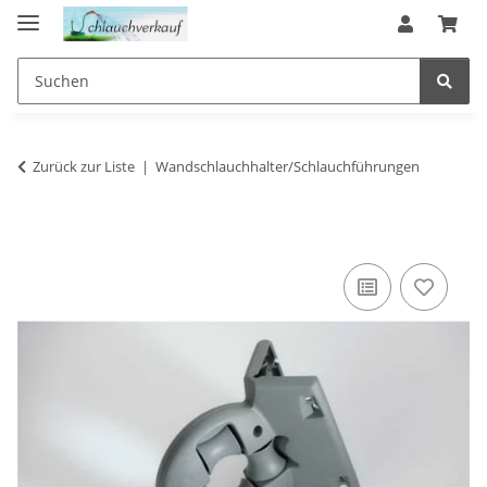
Zurück zur Liste
Wandschlauchhalter/Schlauchführungen