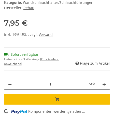
Kategorie:
Wandschlauchhalter/Schlauchführungen
Hersteller:
Rehau
7,95 €
inkl. 19% USt. , zzgl.
Versand
Sofort verfügbar
Lieferzeit:
2 - 3 Werktage
(DE - Ausland
Frage zum Artikel
abweichend)
Stk
Komponenten werden geladen ...