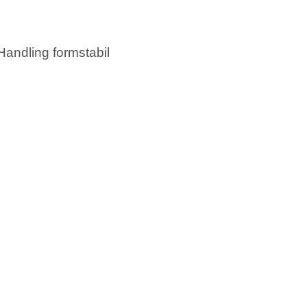
Handling formstabil