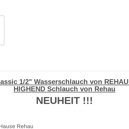
assic 1/2" Wasserschlauch von REHAU 
HIGHEND Schlauch von Rehau
NEUHEIT !!!
 Hause Rehau