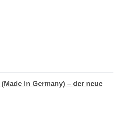
(Made in Germany) – der neue