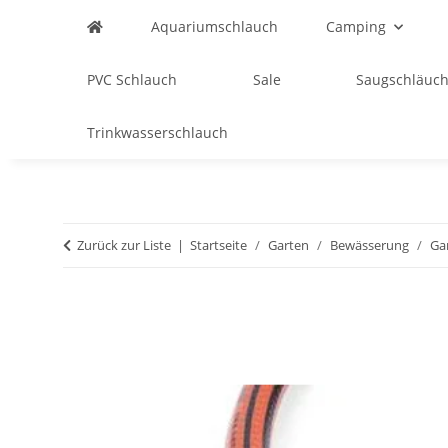
Aquariumschlauch
Camping
PVC Schlauch
Sale
Saugschläuch
Trinkwasserschlauch
Zurück zur Liste
Startseite
Garten
Bewässerung
Ga