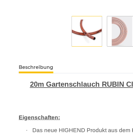
Beschreibung
20m Gartenschlauch RUBIN Cl
Eigenschaften:
·
Das neue HIGHEND Produkt aus dem