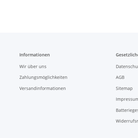
Informationen
Gesetzlich
Wir über uns
Datenschu
Zahlungsmöglichkeiten
AGB
Versandinformationen
Sitemap
Impressu
Batteriege
Widerrufs