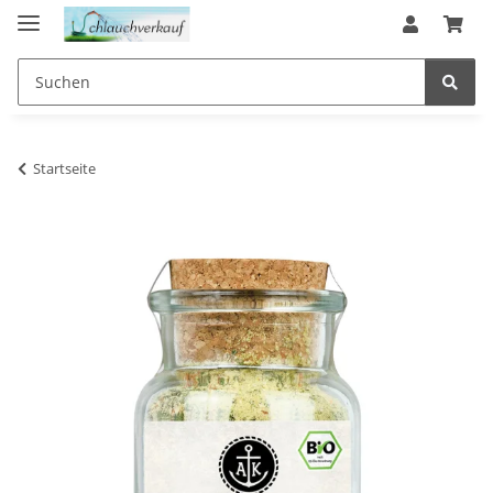
Startseite