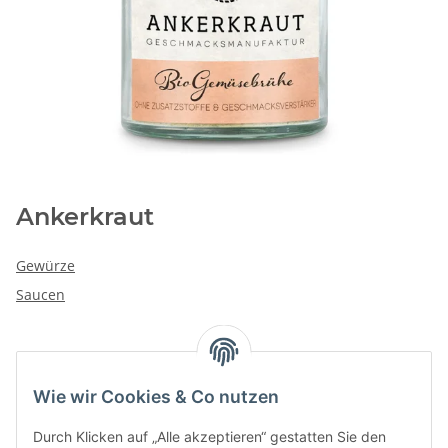
Ankerkraut
Gewürze
Saucen
Kategorien
Wie wir Cookies & Co nutzen
Durch Klicken auf „Alle akzeptieren“ gestatten Sie den