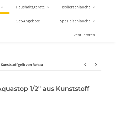
Haushaltsgeräte
Isolierschläuche
Set-Angebote
Spezialschläuche
Ventilatoren
 Kunststoff gelb von Rehau
quastop 1/2" aus Kunststoff