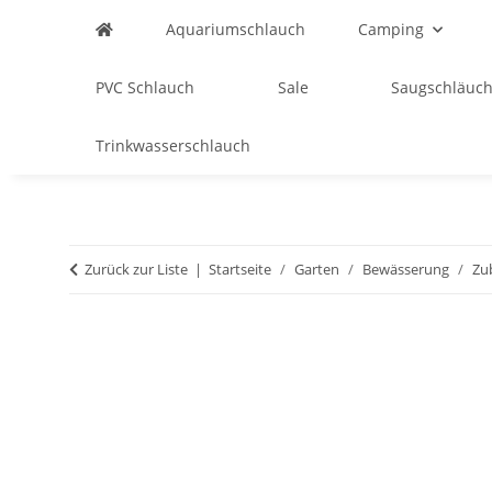
Aquariumschlauch
Camping
PVC Schlauch
Sale
Saugschläuch
Trinkwasserschlauch
Zurück zur Liste
Startseite
Garten
Bewässerung
Zu