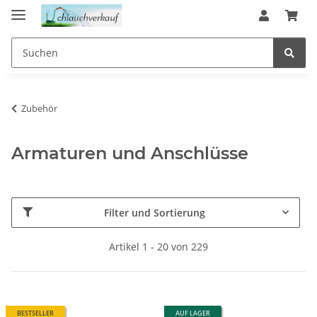
Zubehör
Armaturen und Anschlüsse
Filter und Sortierung
Artikel 1 - 20 von 229
BESTSELLER
AUF LAGER