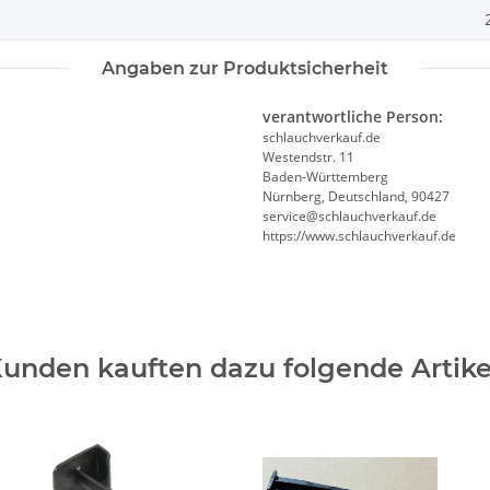
Angaben zur Produktsicherheit
verantwortliche Person:
schlauchverkauf.de
Westendstr. 11
Baden-Württemberg
Nürnberg, Deutschland, 90427
service@schlauchverkauf.de
https://www.schlauchverkauf.de
unden kauften dazu folgende Artike