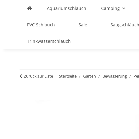
Aquariumschlauch
Camping
PVC Schlauch
Sale
Saugschläuch
Trinkwasserschlauch
Zurück zur Liste
Startseite
Garten
Bewässerung
Pe