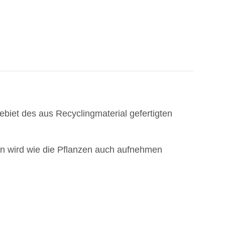
biet des aus Recyclingmaterial gefertigten
en wird wie die Pflanzen auch aufnehmen