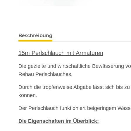
Beschreibung
15m Perlschlauch mit Armaturen
Die gezielte und wirtschaftliche Bewässerung v
Rehau Perlschlauches.
Durch die tropfenweise Abgabe lässt sich bis 
können.
Der Perlschlauch funktioniert beigeringem Wasser
Die Eigenschaften im Überblick: