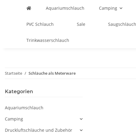
Aquariumschlauch
Camping
PVC Schlauch
Sale
Saugschläuch
Trinkwasserschlauch
Startseite
Schläuche als Meterware
Kategorien
Aquariumschlauch
Camping
Druckluftschläuche und Zubehör