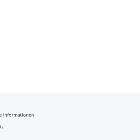
e Informationen
tz