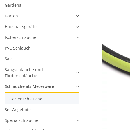
Gardena
Garten
Haushaltsgeräte
Isolierschläuche
PVC Schlauch
Sale
Saugschläuche und
Förderschläuche
Schläuche als Meterware
Gartenschläuche
Set-Angebote
Spezialschläuche