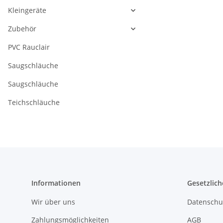
Kleingeräte
Zubehör
PVC Rauclair
Saugschläuche
Saugschläuche
Teichschläuche
Informationen
Gesetzlich
Wir über uns
Datenschu
Zahlungsmöglichkeiten
AGB