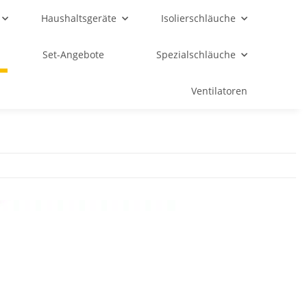
Haushaltsgeräte
Isolierschläuche
Set-Angebote
Spezialschläuche
Ventilatoren