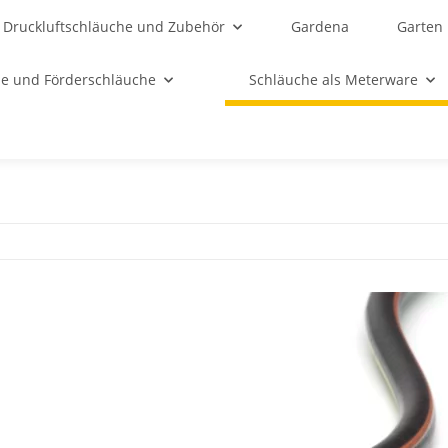
Druckluftschläuche und Zubehör
Gardena
Garten
e und Förderschläuche
Schläuche als Meterware