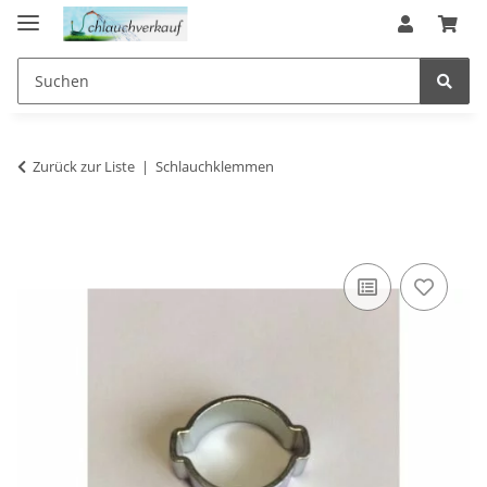
Zurück zur Liste
Schlauchklemmen