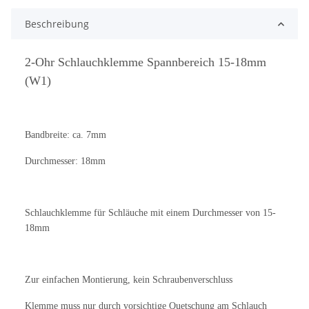
Beschreibung
2-Ohr Schlauchklemme Spannbereich 15-18mm
(W1)
Bandbreite: ca. 7mm
Durchmesser: 18mm
Schlauchklemme für Schläuche mit einem Durchmesser von 15-
18mm
Zur einfachen Montierung, kein Schraubenverschluss
Klemme muss nur durch vorsichtige Quetschung am Schlauch