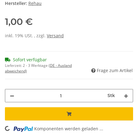
Hersteller:
Rehau
1,00 €
inkl. 19% USt. , zzgl.
Versand
Sofort verfügbar
Lieferzeit:
2 - 3 Werktage
(DE - Ausland
Frage zum Artikel
abweichend)
Stk
Komponenten werden geladen ...
Loading...