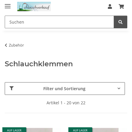
Zubehör
Schlauchklemmen
Filter und Sortierung
Artikel 1 - 20 von 22
AUF LAGER
AUF LAGER