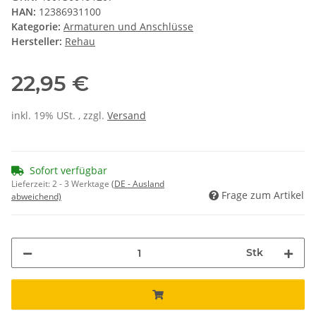
HAN:
12386931100
Kategorie:
Armaturen und Anschlüsse
Hersteller:
Rehau
22,95 €
inkl. 19% USt. , zzgl.
Versand
Sofort verfügbar
Lieferzeit:
2 - 3 Werktage
(DE - Ausland
Frage zum Artikel
abweichend)
Stk