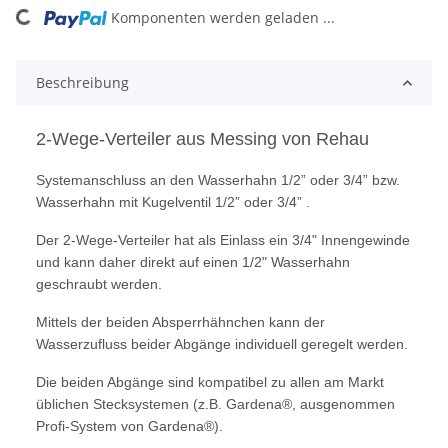
Komponenten werden geladen ...
Loading...
Beschreibung
2-Wege-Verteiler aus Messing von Rehau
Systemanschluss an den Wasserhahn 1/2” oder 3/4” bzw.
Wasserhahn mit Kugelventil 1/2” oder 3/4” .
Der 2-Wege-Verteiler hat als Einlass ein 3/4" Innengewinde
und kann daher direkt auf einen 1/2"
Wasserhahn
geschraubt werden.
Mittels der beiden Absperrhähnchen kann der
Wasserzufluss beider Abgänge individuell geregelt werden.
Die beiden Abgänge sind kompatibel zu allen am Markt
üblichen Stecksystemen (z.B. Gardena®, ausgenommen
Profi-System von Gardena®).