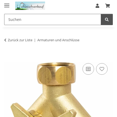
Zurück zur Liste
Armaturen und Anschlüsse