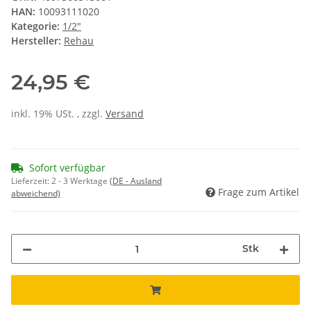
HAN:
10093111020
Kategorie:
1/2"
Hersteller:
Rehau
24,95 €
inkl. 19% USt. , zzgl.
Versand
Sofort verfügbar
Lieferzeit:
2 - 3 Werktage
(DE - Ausland
Frage zum Artikel
abweichend)
Stk