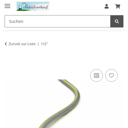
Zurück zur Liste
1/2"