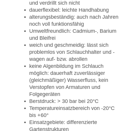
und verdrillt sich nicht
dauerflexibel: leichte Handhabung
alterungsbeständig: auch nach Jahren
noch voll funktionsfähig
Umweltfreundlich: Cadmium-, Barium
und Bleifrei
weich und geschmeidig: lässt sich
problemlos von Schlauchhalter und -
wagen auf- bzw. abrollen
keine Algenbildung im Schlauch
möglich: dauerhaft zuverlässiger
(gleichmäßiger) Wasserfluss, kein
Verstopfen von Armaturen und
Folgegeräten
Berstdruck: > 30 bar bei 20°C
Temperatureinsatzbereich von -20°C
bis +60°
Einsatzgebiete: differenzierte
Gartenstrukturen