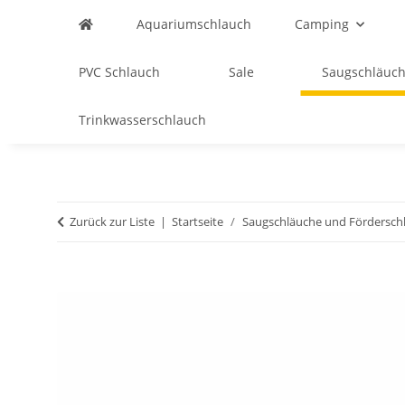
Aquariumschlauch
Camping
PVC Schlauch
Sale
Saugschläuch
Trinkwasserschlauch
Zurück zur Liste
Startseite
Saugschläuche und Fördersch