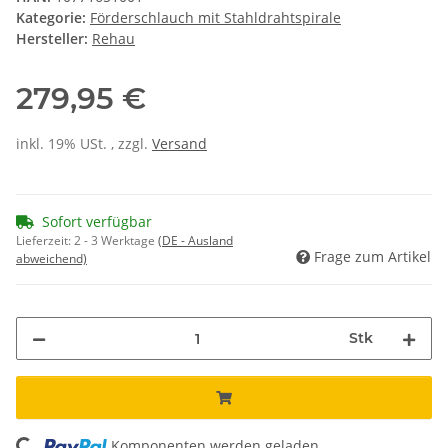
Kategorie:
Förderschlauch mit Stahldrahtspirale
Hersteller:
Rehau
279,95 €
inkl. 19% USt. , zzgl.
Versand
Sofort verfügbar
Lieferzeit:
2 - 3 Werktage
(DE - Ausland
Frage zum Artikel
abweichend)
Stk
Komponenten werden geladen ...