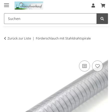
Zurück zur Liste
Förderschlauch mit Stahldrahtspirale