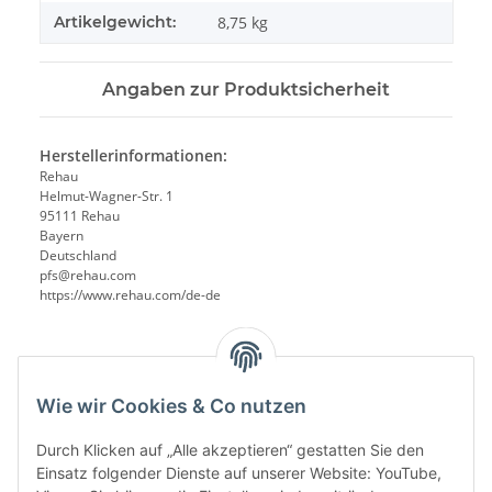
Artikelgewicht:
8,75
kg
Angaben zur Produktsicherheit
Herstellerinformationen:
Rehau
Helmut-Wagner-Str. 1
95111 Rehau
Bayern
Deutschland
pfs@rehau.com
https://www.rehau.com/de-de
Wie wir Cookies & Co nutzen
Durch Klicken auf „Alle akzeptieren“ gestatten Sie den
Einsatz folgender Dienste auf unserer Website: YouTube,