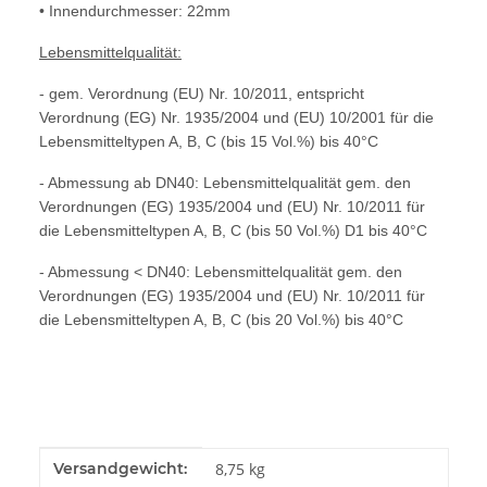
• Innendurchmesser: 22mm
Lebensmittelqualität:
- gem. Verordnung (EU) Nr. 10/2011, entspricht
Verordnung (EG) Nr. 1935/2004 und (EU) 10/2001 für die
Lebensmitteltypen A, B, C (bis 15 Vol.%) bis 40°C
- Abmessung ab DN40: Lebensmittelqualität gem. den
Verordnungen (EG) 1935/2004 und (EU) Nr. 10/2011 für
die Lebensmitteltypen A, B, C (bis 50 Vol.%) D1 bis 40°C
- Abmessung < DN40: Lebensmittelqualität gem. den
Verordnungen (EG) 1935/2004 und (EU) Nr. 10/2011 für
die Lebensmitteltypen A, B, C (bis 20 Vol.%) bis 40°C
Produkteigenschaft
Wert
Versandgewicht:
8,75 kg