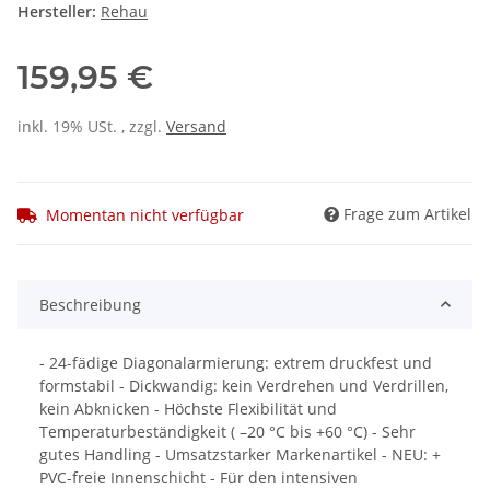
Hersteller:
Rehau
159,95 €
inkl. 19% USt. , zzgl.
Versand
Frage zum Artikel
Momentan nicht verfügbar
Beschreibung
- 24-fädige Diagonalarmierung: extrem druckfest und
formstabil - Dickwandig: kein Verdrehen und Verdrillen,
kein Abknicken - Höchste Flexibilität und
Temperaturbeständigkeit ( –20 °C bis +60 °C) - Sehr
gutes Handling - Umsatzstarker Markenartikel - NEU: +
PVC-freie Innenschicht - Für den intensiven