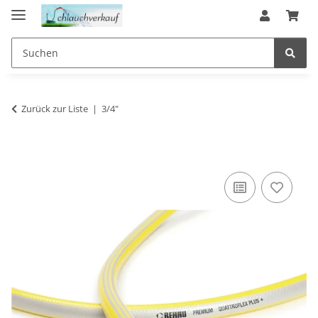
Zurück zur Liste
3/4"