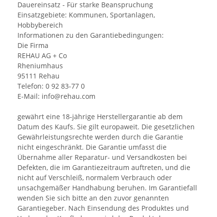
Dauereinsatz - Für starke Beanspruchung
Einsatzgebiete: Kommunen, Sportanlagen,
Hobbybereich
Informationen zu den Garantiebedingungen:
Die Firma
REHAU AG + Co
Rheniumhaus
95111 Rehau
Telefon: 0 92 83-77 0
E-Mail: info@rehau.com
gewährt eine 18-jährige Herstellergarantie ab dem
Datum des Kaufs. Sie gilt europaweit. Die gesetzlichen
Gewährleistungsrechte werden durch die Garantie
nicht eingeschränkt. Die Garantie umfasst die
Übernahme aller Reparatur- und Versandkosten bei
Defekten, die im Garantiezeitraum auftreten, und die
nicht auf Verschleiß, normalem Verbrauch oder
unsachgemäßer Handhabung beruhen. Im Garantiefall
wenden Sie sich bitte an den zuvor genannten
Garantiegeber. Nach Einsendung des Produktes und