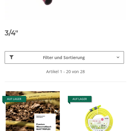
3/4"
Filter und Sortierung
Artikel 1 - 20 von 28
AUF LAGER
AUF LAGER