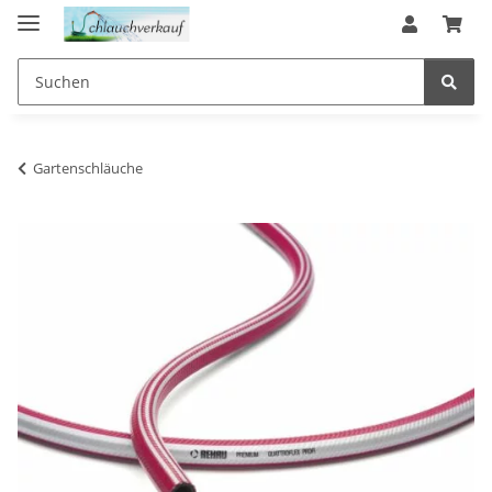
Gartenschläuche