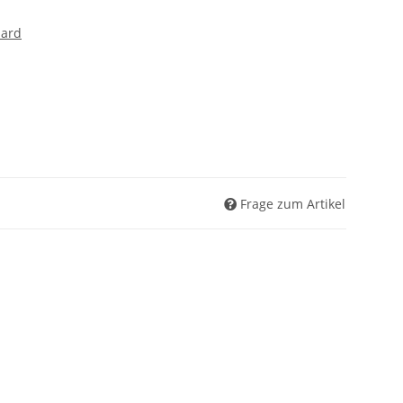
dard
Frage zum Artikel