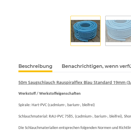
Beschreibung
Benachrichtigen, wenn verf
50m Saugschlauch Rauspiralflex Blau Standard 19mm (3/
Werkstoff /
Werkstoffeigenschaften
Spirale: Hart-PVC (cadmium-, barium-, bleifrei)
Schlauchmaterial: RAU-PVC 7585, (cadmium-, barium-, bleifrei), Shor
Die Schlauchmaterialien entsprechen folgenden Normen und Richtlin