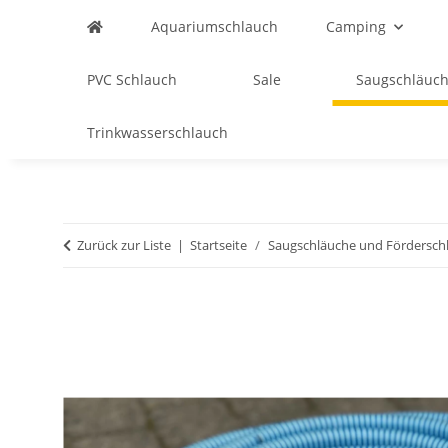
Aquariumschlauch
Camping
PVC Schlauch
Sale
Saugschläuch
Trinkwasserschlauch
Zurück zur Liste
Startseite
Saugschläuche und Fördersch