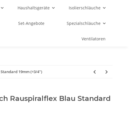
Haushaltsgeräte
Isolierschläuche
Set-Angebote
Spezialschläuche
Ventilatoren
 Standard 19mm (=3/4")
h Rauspiralflex Blau Standard