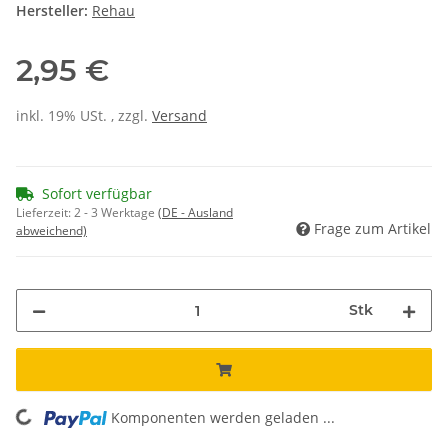
Hersteller:
Rehau
2,95 €
inkl. 19% USt. , zzgl.
Versand
Sofort verfügbar
Lieferzeit:
2 - 3 Werktage
(DE - Ausland
Frage zum Artikel
abweichend)
Stk
Komponenten werden geladen ...
Loading...