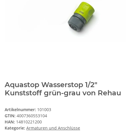
Aquastop Wasserstop 1/2"
Kunststoff grün-grau von Rehau
Artikelnummer:
101003
GTIN:
4007360553104
HAN:
14810221200
Kategorie:
Armaturen und Anschlüsse