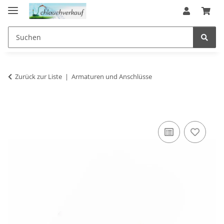
Zurück zur Liste
Armaturen und Anschlüsse