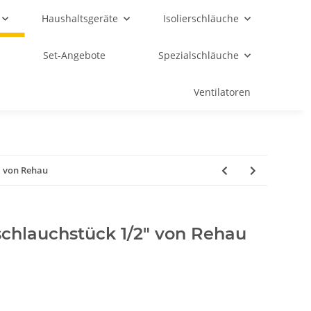
Haushaltsgeräte
Isolierschläuche
Set-Angebote
Spezialschläuche
Ventilatoren
" von Rehau
schlauchstück 1/2" von Rehau