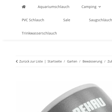
Aquariumschlauch
Camping
PVC Schlauch
Sale
Saugschläuch
Trinkwasserschlauch
Zurück zur Liste
Startseite
Garten
Bewässerung
Zu