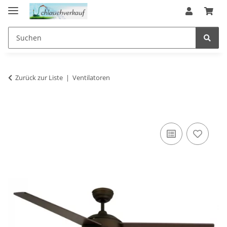
Zurück zur Liste
Ventilatoren