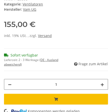
Kategorie:
Ventilatoren
Hersteller:
Vam UG
155,00 €
inkl. 19% USt. , zzgl.
Versand
Sofort verfügbar
Lieferzeit:
2 - 3 Werktage
(DE - Ausland
Frage zum Artikel
abweichend)
Komponenten werden geladen ...