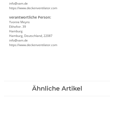
info@vam.de
https://www.deckenventilator.com
verantwortliche Person:
Yvonne Meyns
Ekhofstr. 39
Hamburg
Hamburg, Deutschland, 22087
info@vam.de
https://www.deckenventilator.com
Ähnliche Artikel