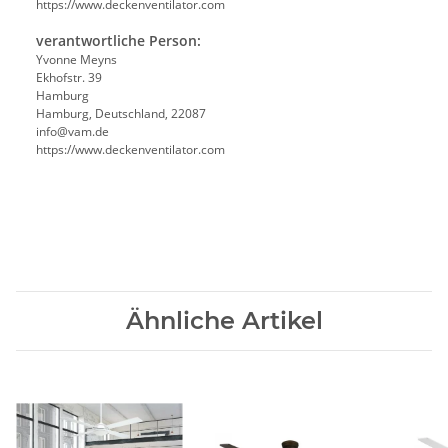
https://www.deckenventilator.com
verantwortliche Person:
Yvonne Meyns
Ekhofstr. 39
Hamburg
Hamburg, Deutschland, 22087
info@vam.de
https://www.deckenventilator.com
Ähnliche Artikel