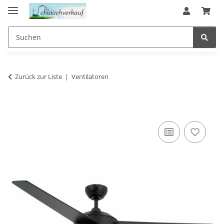
Zurück zur Liste
Ventilatoren