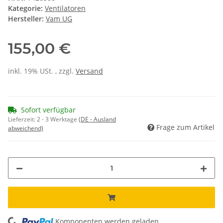
Kategorie:
Ventilatoren
Hersteller:
Vam UG
155,00 €
inkl. 19% USt. , zzgl.
Versand
Sofort verfügbar
Lieferzeit:
2 - 3 Werktage
(DE - Ausland
Frage zum Artikel
abweichend)
Komponenten werden geladen ...