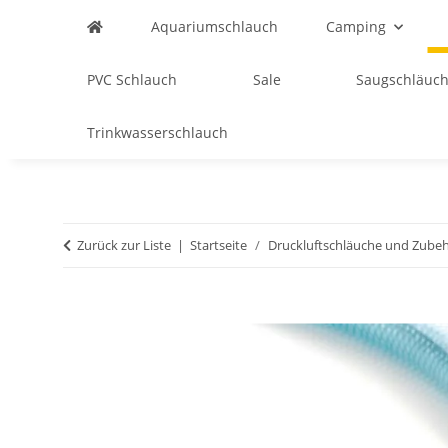
Aquariumschlauch
Camping
PVC Schlauch
Sale
Saugschläuch
Trinkwasserschlauch
Zurück zur Liste
Startseite
Druckluftschläuche und Zube