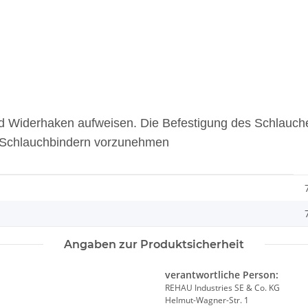
d Widerhaken aufweisen. Die Befestigung des Schlauches 
n Schlauchbindern vorzunehmen
Angaben zur Produktsicherheit
verantwortliche Person:
REHAU Industries SE & Co. KG
Helmut-Wagner-Str. 1