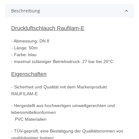
Beschreibung
Druckluftschlauch Raufilam-E
- Abmessung: DN 8
- Länge: 50m
- Farbe: blau
- maximal zulässiger Betriebsdruck: 27 bar bei 20°C
Eigenschaften
- Sicherheit und Qualität mit dem Markenprodukt
RAUFILAM-E
- Hergestellt aus hochwertigen umweltgerechten und
lebensmittelkonformen
PVC Materialien
- TÜV-geprüft, eine Bestätigung der Qualitätsnormen von
unabhängiger Instanz