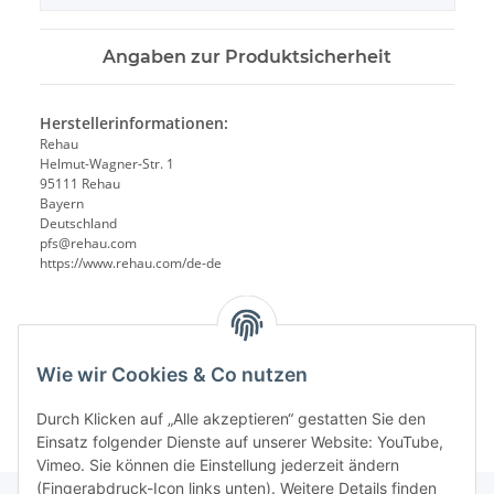
Angaben zur Produktsicherheit
Herstellerinformationen:
Rehau
Helmut-Wagner-Str. 1
95111 Rehau
Bayern
Deutschland
pfs@rehau.com
https://www.rehau.com/de-de
Wie wir Cookies & Co nutzen
Durch Klicken auf „Alle akzeptieren“ gestatten Sie den
Einsatz folgender Dienste auf unserer Website: YouTube,
Vimeo. Sie können die Einstellung jederzeit ändern
(Fingerabdruck-Icon links unten). Weitere Details finden