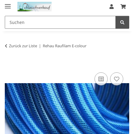
Zurück zur Liste
Rehau Raufilam E-colour