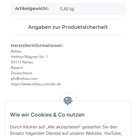
Artikelgewicht:
5,40
kg
Angaben zur Produktsicherheit
Herstellerinformationen:
Rehau
Helmut-Wagner-Str. 1
95111 Rehau
Bayern
Deutschland
pfs@rehau.com
https://www.rehau.com/de-de
Wie wir Cookies & Co nutzen
Durch Klicken auf „Alle akzeptieren“ gestatten Sie den
Einsatz folgender Dienste auf unserer Website: YouTube,