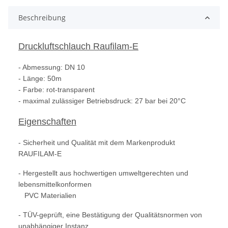
Beschreibung
Druckluftschlauch Raufilam-E
- Abmessung: DN 10
- Länge: 50m
- Farbe: rot-transparent
- maximal zulässiger Betriebsdruck: 27 bar bei 20°C
Eigenschaften
- Sicherheit und Qualität mit dem Markenprodukt
RAUFILAM-E
- Hergestellt aus hochwertigen umweltgerechten und
lebensmittelkonformen
PVC Materialien
- TÜV-geprüft, eine Bestätigung der Qualitätsnormen von
unabhängiger Instanz