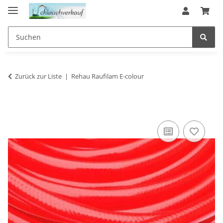
Zurück zur Liste
Rehau Raufilam E-colour