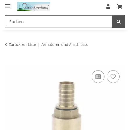
Zurück zur Liste
Armaturen und Anschlüsse