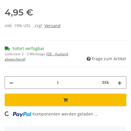
4,95 €
inkl. 19% USt. , zzgl.
Versand
Sofort verfügbar
Lieferzeit:
2 - 3 Werktage
(DE - Ausland
Frage zum Artikel
abweichend)
Stk
Komponenten werden geladen ...
Loading...